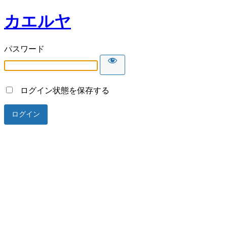
カエルヤ
パスワード
ログイン状態を保存する